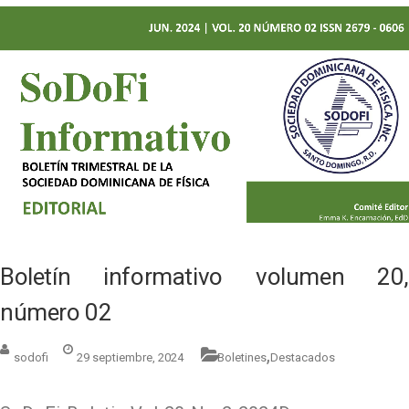
Boletín informativo volumen 20,
número 02
,
sodofi
29 septiembre, 2024
Boletines
Destacados