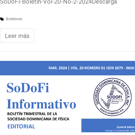
SoDoFi-Boletin-Vol-20-No-2-2024Descarga
Boletines
Leer más