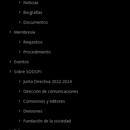
Noticias
Biografías
Documentos
Membresía
Requisitos
Procedimiento
Eventos
Sobre SODOFI
Junta Directiva 2022-2024
Dirección de comunicaciones
Comisiones y editores
Divisiones
Fundación de la sociedad