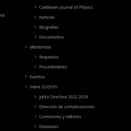
Caribbean Journal of Physics
ana
Noticias
Biografías
Documentos
Membresía
Requisitos
Procedimiento
Eventos
Sobre SODOFI
Junta Directiva 2022-2024
Dirección de comunicaciones
Comisiones y editores
Divisiones