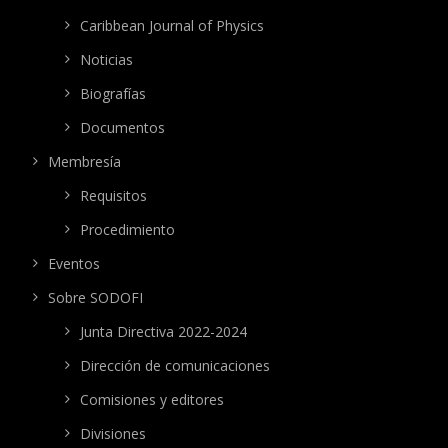
Caribbean Journal of Physics
Noticias
Biografías
Documentos
Membresía
Requisitos
Procedimiento
Eventos
Sobre SODOFI
Junta Directiva 2022-2024
Dirección de comunicaciones
Comisiones y editores
Divisiones