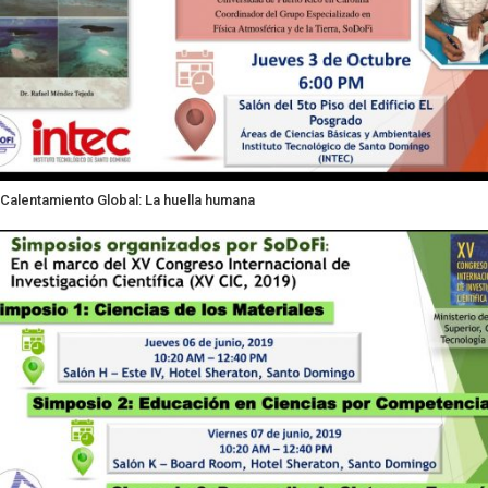
Calentamiento Global: La huella humana