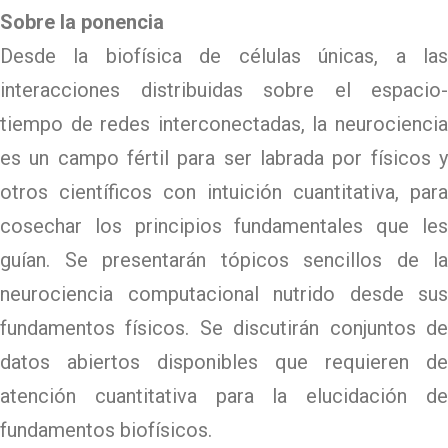
Sobre la ponencia
Desde la biofísica de células únicas, a las
interacciones distribuidas sobre el espacio-
tiempo de redes interconectadas, la neurociencia
es un campo fértil para ser labrada por físicos y
otros científicos con intuición cuantitativa, para
cosechar los principios fundamentales que les
guían. Se presentarán tópicos sencillos de la
neurociencia computacional nutrido desde sus
fundamentos físicos. Se discutirán conjuntos de
datos abiertos disponibles que requieren de
atención cuantitativa para la elucidación de
fundamentos biofísicos.