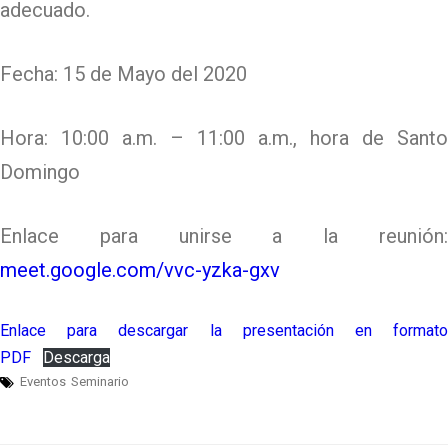
adecuado.
Fecha: 15 de Mayo del 2020
Hora: 10:00 a.m. – 11:00 a.m., hora de Santo
Domingo
Enlace para unirse a la reunión:
meet.google.com/vvc-yzka-gxv
Enlace para descargar la presentación en formato
PDF
Descarga
Eventos
Seminario