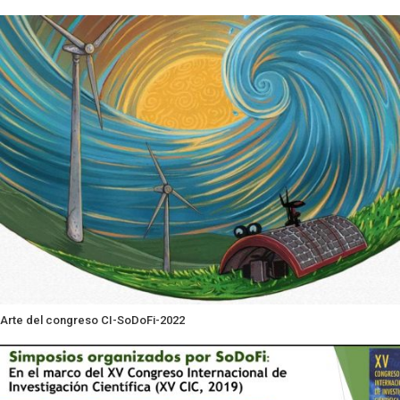
Arte del congreso CI-SoDoFi-2022