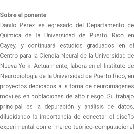
Sobre el ponente
Danilo Pérez es egresado del Departamento de
Química de la Universidad de Puerto Rico en
Cayey, y continuará estudios graduados en el
Centro para la Ciencia Neural de la Universidad de
Nueva York. Actualmente, labora en el Instituto de
Neurobiología de la Universidad de Puerto Rico, en
proyectos dedicados a la toma de neuroimágenes
móviles en poblaciones de alto riesgo. Su trabajo
principal es la depuración y análisis de datos,
dilucidando la importancia de conectar el diseño
experimental con el marco teórico-computacional