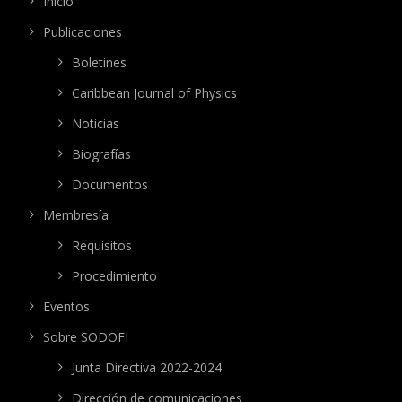
Inicio
Publicaciones
Boletines
Caribbean Journal of Physics
Noticias
Biografías
Documentos
Membresía
Requisitos
Procedimiento
Eventos
Sobre SODOFI
Junta Directiva 2022-2024
Dirección de comunicaciones