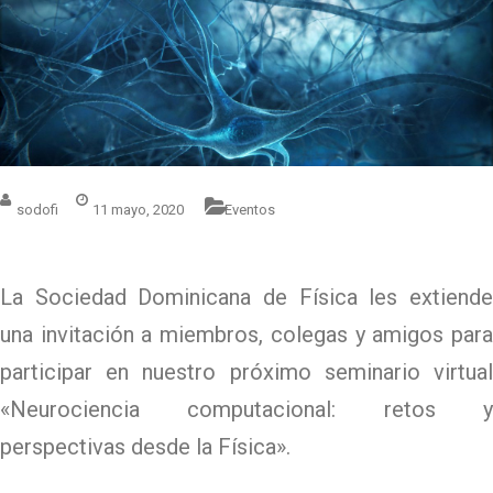
sodofi
11 mayo, 2020
Eventos
La Sociedad Dominicana de Física les extiende
una invitación a miembros, colegas y amigos para
participar en nuestro próximo seminario virtual
«Neurociencia computacional: retos y
perspectivas desde la Física».