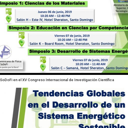
SoDoFi en el XV Congreso Internacional de Investigación Científica