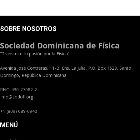
SOBRE NOSOTROS
Sociedad Dominicana de Física
"Transmite tu pasión por la Física"
Avenida José Contreras, 11-B, Ens. La Julia, P.O. Box 1528, Santo
Domingo, República Dominicana
RNC: 430-27082-2
info@sodofi.org
+1 (809) 689-0940
MENÚ